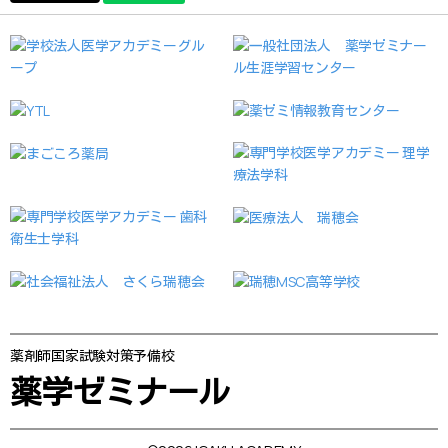
薬剤師国家試験対策予備校
薬学ゼミナール