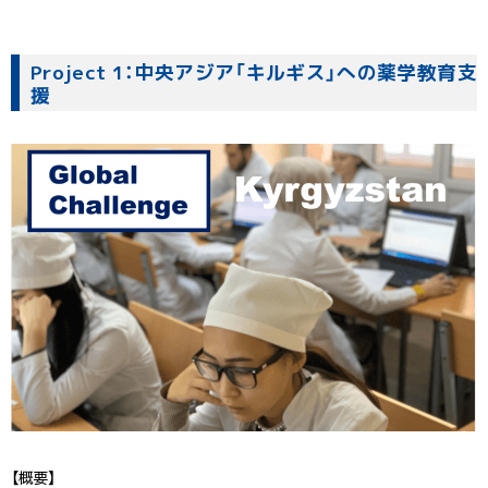
Project 1：中央アジア「キルギス」への薬学教育支
援
【概要】