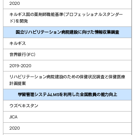
2020
キルギス国の薬剤師職能基準（プロフェッショナルスタンダー
ド）を開発
国立リハビリテーション病院建設に向けた情報収集調査
キルギス
世界銀行（IFC）
2019-2020
リハビリテーション病院建設のための保健状況調査と保健医療
計画提案
学習管理システムLMSを利用した全国教員の能力向上
ウズベキスタン
JICA
2020