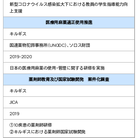
新型コロナウイルス感染拡大下における教員の学生指導能力向
上支援
医療用麻薬適正使用推進
キルギス
国連薬物犯罪事務所（UNODC）、ソロス財団
2019-2020
日本の医療用麻薬の使用・管理に関する研修を実施
薬剤師教育及び国家試験開発 案件化調査
キルギス
JICA
2019
①10疾患の薬剤師研修
②キルギスにおける薬剤師国家試験開発