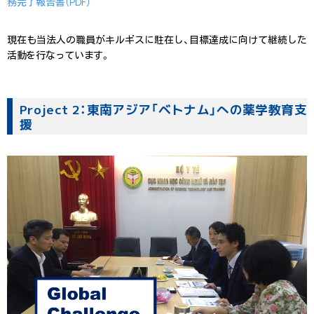
務完了報告書（PDF）
現在も当法人の職員がキルギスに駐在し、目標達成に向けて継続した
活動を行なっています。
Project 2：東南アジア「ベトナム」への薬学教育支
援