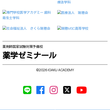
薬剤師国家試験対策予備校
薬学ゼミナール
©2026 IGAKU ACADEMY