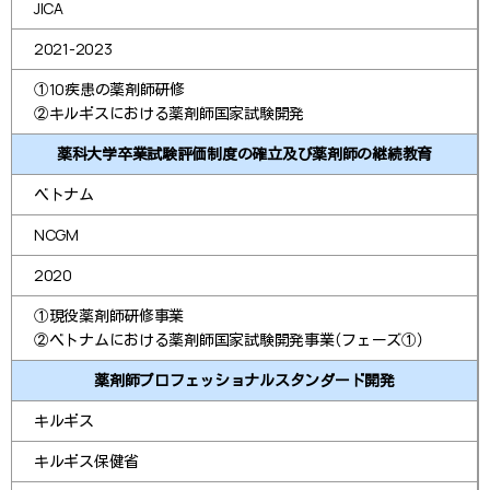
JICA
2021-2023
①10疾患の薬剤師研修
②キルギスにおける薬剤師国家試験開発
薬科大学卒業試験評価制度の確立及び薬剤師の継続教育
ベトナム
NCGM
2020
①現役薬剤師研修事業
②ベトナムにおける薬剤師国家試験開発事業（フェーズ①）
薬剤師プロフェッショナルスタンダード開発
キルギス
キルギス保健省