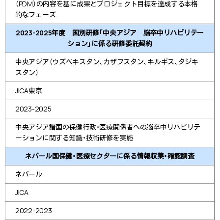
（PDM）の内容を基に成果とプロジェクト目標を達成する本格
的なフェーズ
2023-2025年度 国別研修「中央アジア 脳卒中リハビリテー
ション」に係る研修委託契約
中央アジア（ウズベキスタン、カザフスタン、キルギス、タジキ
スタン）
JICA東京
2023-2025
中央アジア諸国の保健行政・医療関係者への脳卒中リハビリテ
ーションに関する知識・技術研修を実施
ネパール国保健・医療セクターに係る情報収集・確認調査
ネパール
JICA
2022-2023