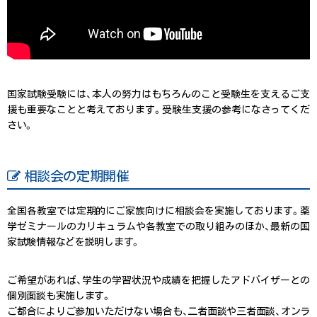
国家試験受験には、本人の努力はもちろんのこと受験生を支えるご支
援も重要なことと考えております。受験生支援の参考になさってくだ
さい。
相談会の定期開催
全国各教室では定期的にご家族向けに相談会を実施しております。薬
学ゼミナールのカリキュラムや各教室での取り組みのほか、最新の国
家試験情報などを説明します。
ご希望があれば、学生の学習状況や成績を把握したアドバイザーとの
個別面談も実施します。
ご都合によりご参加いただけない場合も、二者面談や三者面談、オンラ