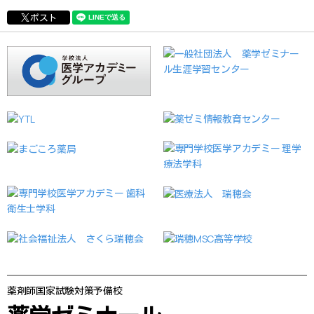
ポスト
薬剤師国家試験対策予備校