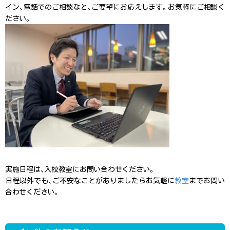
イン、電話でのご相談など、ご要望にお応えします。お気軽にご相談く
ださい。
実施日程は、入校教室にお問い合わせください。
日程以外でも、ご不安なことがありましたらお気軽に
教室
までお問い
合わせください。