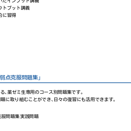
用いたインプット講義
ウトプット講義
的に習得
「弱点克服問題集」
る、薬ゼミ生専用のコース別問題集です。
問題に取り組むことができ、日々の復習にも活用できます。