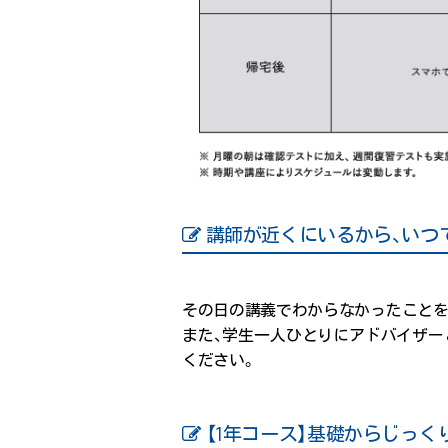
講師が近くにいるから、いつ
その日の講義でわからなかったことを
また、学生一人ひとりにアドバイザー
ください。
【1年コース】基礎からじっ