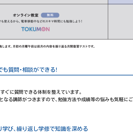
でも質問・相談ができる！
すぐに質問できる体制を整えています。
となる講師がつきますので、勉強方法や成績等の悩みも気軽に
くり学び、繰り返し学修で知識を深める