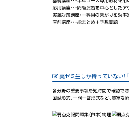
基礎講座・・・半年コース専用教材を
応用講座・・・問題演習を中心としたア
実践対策講座・・・科目の繋がりを効率
直前講座・・・総まとめ＋予想問題
薬ゼミ生しか持っていない！
各分野の重要事項を短時間で確認でき
国試形式、一問一答形式など、豊富な