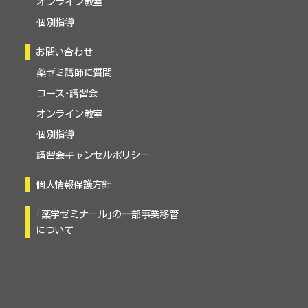
オンライン教室
個別指導
お問い合わせ
薬ゼミ講師に質問
コース・講習会
オンライン教室
個別指導
講習会キャンセルポリシー
個人情報保護方針
「薬学ゼミナール」の一部事業移管
について