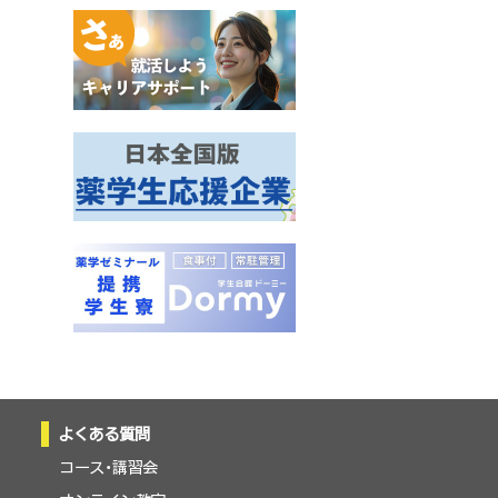
よくある質問
コース・講習会