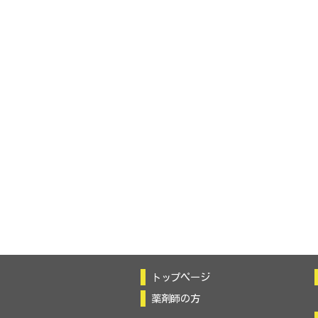
トップページ
薬剤師の方