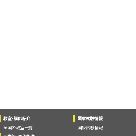
教室・講師紹介
国家試験情報
全国の教室一覧
国家試験情報