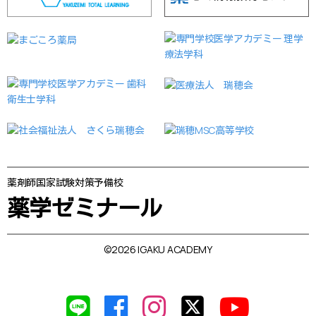
薬剤師国家試験対策予備校
薬学ゼミナール
©2026 IGAKU ACADEMY