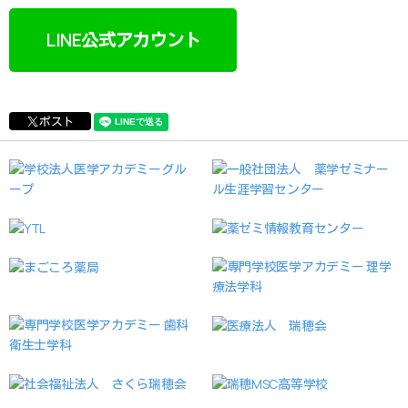
LINE公式アカウント
ポスト