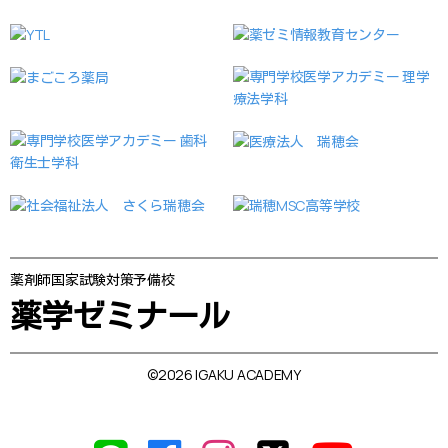
薬剤師国家試験対策予備校
薬学ゼミナール
©2026 IGAKU ACADEMY