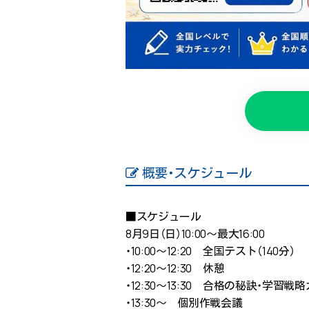
概要・スケジュール
■スケジュール
8月9日（日）10:00〜最大16:00
・10:00〜12:20 全国テスト（140分）
・12:20〜12:30 休憩
・12:30〜13:30 合格の秘訣・学習
・13:30〜 個別作戦会議