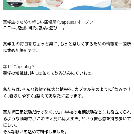
薬学生のための新しい居場所『Capsule』オープン
ここは、勉強、研究、就活、遊び……。
薬学生の毎日をちょっと楽に、もっと楽しくするための情報を一箇所
に集めた場所です。
なぜ「Capsule」？
薬学の知識は、時には苦くて飲み込みにくいもの。
私たちは、そんな複雑で膨大な情報を、カプセル剤のように「飲みやす
く、吸収しやすく」整えてあなたに届けます。
薬剤師国家試験だけでなく、CBT・学校の定期試験などにも役立てられ
るような情報で、「これさえ見れば大丈夫」という安心感を持ち歩いて
ほしい。
そんな願いを込めて制作しました。