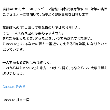
講習会・セミナー・キャンペーン情報
：
国家試験対策やCBT対策の講習
会やセミナーに参加して、効率よく試験合格を目指します
薬剤師への道は、決して楽な道のりではありません。
でも、一人で抱え込む必要もありません。
あなたが困ったとき、迷ったとき、いつでも訪れてください。
『Capsule』は、あなたの夢を一番近くで支える「特効薬」になりたいと
思っています。
一人で頑張る時間はもう終わり。
これからは『Capsule』を味方につけて、賢く、あなたらしい大学生活を
送りましょう。
Capsuleをみる
Capsule 担当一同