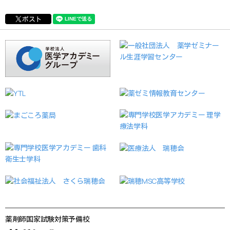
ポスト
薬剤師国家試験対策予備校