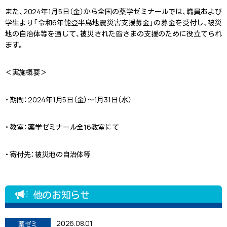
また、2024年1月5日（金）から全国の薬学ゼミナールでは、職員および
学生より「令和6年能登半島地震災害支援募金」の募金を受付し、被災
地の自治体等を通じて、被災された皆さまの支援のために役立てられ
ます。
＜実施概要＞
・ 期間： 2024年1月5日（金）～1月31日（水）
・ 教室： 薬学ゼミナール全16教室にて
・ 寄付先： 被災地の自治体等
他のお知らせ
2026.08.01
薬ゼミ