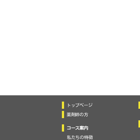
トップページ
薬剤師の方
コース案内
私たちの特徴