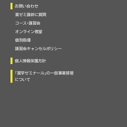
お問い合わせ
薬ゼミ講師に質問
コース・講習会
オンライン教室
個別指導
講習会キャンセルポリシー
個人情報保護方針
「薬学ゼミナール」の一部事業移管
について