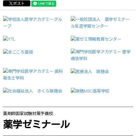
ポスト
薬剤師国家試験対策予備校
薬学ゼミナール