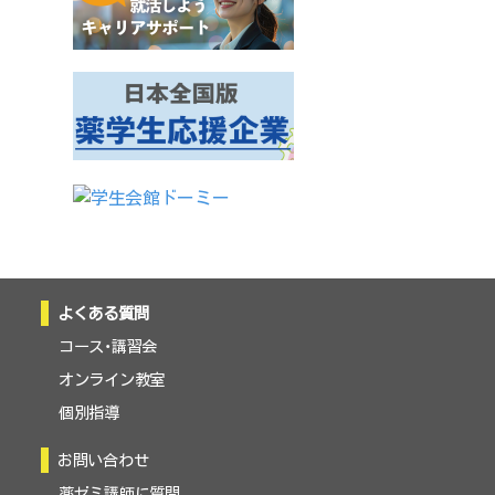
よくある質問
コース・講習会
オンライン教室
個別指導
お問い合わせ
薬ゼミ講師に質問