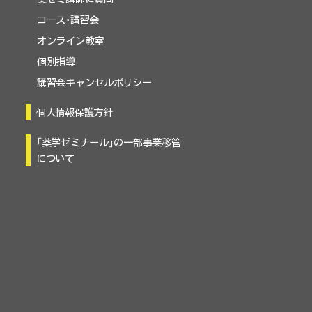
コース・講習会
オンライン教室
個別指導
講習会キャンセルポリシー
個人情報保護方針
「薬学ゼミナール」の一部事業移管
について