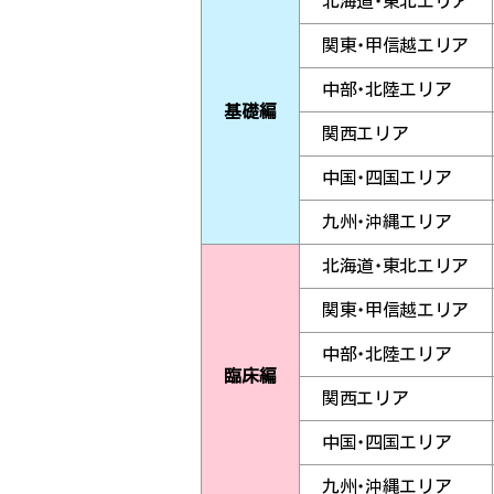
北海道・東北エリア
関東・甲信越エリア
中部・北陸エリア
基礎編
関西エリア
中国・四国エリア
九州・沖縄エリア
北海道・東北エリア
関東・甲信越エリア
中部・北陸エリア
臨床編
関西エリア
中国・四国エリア
九州・沖縄エリア