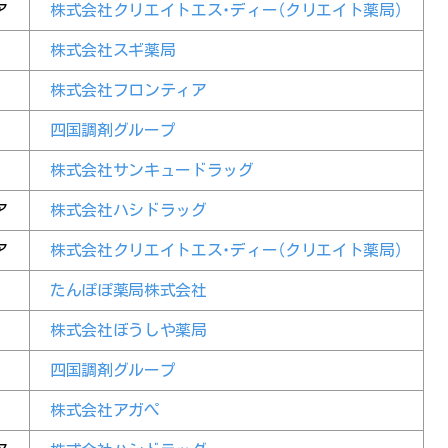
ア
株式会社クリエイトエス・ディー（クリエイト薬局）
株式会社スギ薬局
株式会社フロンティア
四国調剤グループ
株式会社サンキュードラッグ
ア
株式会社ハシドラッグ
ア
株式会社クリエイトエス・ディー（クリエイト薬局）
たんぽぽ薬局株式会社
株式会社ぼうしや薬局
四国調剤グループ
株式会社アガぺ