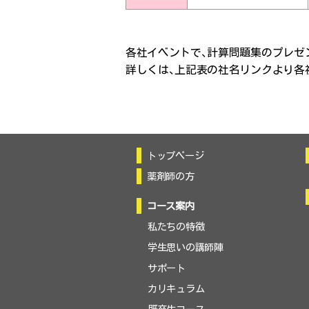
各社イベントで、計算問題集のプレゼ
詳しくは、上記表の社名リンクより各
トップページ
薬剤師の方
コース案内
私たちの特徴
学生思いの講師陣
サポート
カリキュラム