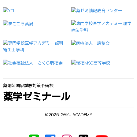
薬剤師国家試験対策予備校
薬学ゼミナール
©2026 IGAKU ACADEMY