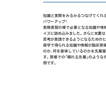
知識と実際をみるみるつなげてくれる 「
パワーアップ！
実務実習の場で必要となる知識や情
イズに詰め込みました。さらに本書は
思考が実践できるようになるためのヒ
座学で得られる知識や情報が臨床現
のか、何を意味しているのかを先輩
す。現場での「頼れる先輩」のような
冊です。