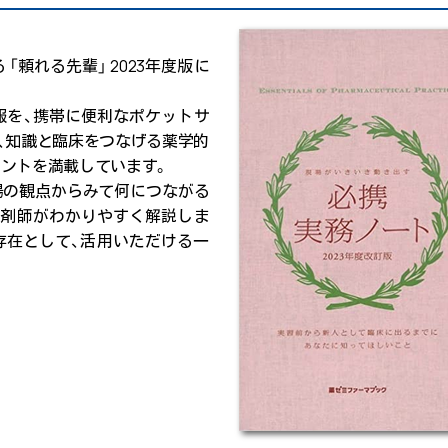
頼れる先輩」 2023年度版に
報を、携帯に便利なポケットサ
、知識と臨床をつなげる薬学的
ントを満載しています。
場の観点からみて何につながる
薬剤師がわかりやすく解説しま
存在として、活用いただける一