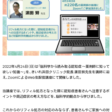
2022年4月24日（日）は「脳科学から読み取る認知症 ～薬剤師に知って
欲しい知識～」を、きいれ浜田クリニック院長 濵田努先生を講師に迎
え、ZoomによるWeb生配信講座にて開催しました。
当講座では、リフィル処方となった際に認知症患者さんへ注意するポ
イントや周辺症状の考え方などを、脳科学的観点から学びました。
これからのリフィル処方の対応のみならず、患者さんやご家族への対