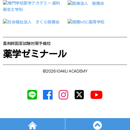
薬剤師国家試験対策予備校
薬学ゼミナール
©2026 IGAKU ACADEMY