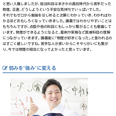
と思い入職しましたが、担当科目はまさかの高校時代から苦手だった
物理。正直、どうしようという不安な気持ちでいっぱいでした。
それでもゼロから勉強をはじめると次第にわかっていき、わかればわ
かるほどおもしろくなっていきました。講義ではわかりやすいことは
もちろんですが、点数や他の科目にもしっかり繋がることも意識して
います。物理ができるようになると、薬剤や実務など医療科目の理解
につながっていきます。講義後に「物理が好きになった」と言われるの
はすごく嬉しいですね。苦手な人が多いからこそやりがいにも繋が
り、今では物理の担当になってよかったと思っています。
弱みを“強み”に変える