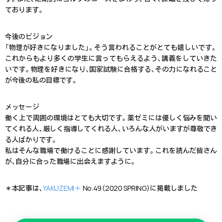
ております。
今後のビジョン
「物理が好きになりました」。そう言われることがとても嬉しいです。
これからもより多くの学生に言ってもらえるよう、講義をしていきた
いです。物理を好きになり、国家試験に合格する、その力になれること
が今後の私の目標です。
メッセージ
働く上で周囲の環境はとても大切です。薬ゼミには優しく悩みを聞い
てくれる人、厳しく指導してくれる人、いろんな人がいますが尊敬でき
る人ばかりです。
私はそんな職場で働けることに感謝しています。これを読んだ皆さん
が、自分に合った職場に出会えますように。
＊本記事は、
YAKUZEMI＋
No.49（2020 SPRING）に掲載しました