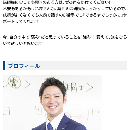
講師職に少しでも興味のある方は、ぜひ声をかけてください！
不安もあるかもしれませんが、薬ゼミは研修がしっかりしているので、
成績がよくなくても人前で話すのが苦手でも「できるまでしっかり」サ
ポートしてくれます。
今、自分の中で“弱み”だと思っていることを“強み”に変えて、道をひら
いて欲しいと思います。
プロフィール