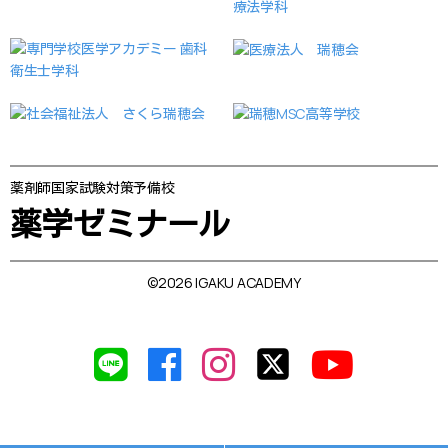
薬剤師国家試験対策予備校
薬学ゼミナール
©2026 IGAKU ACADEMY